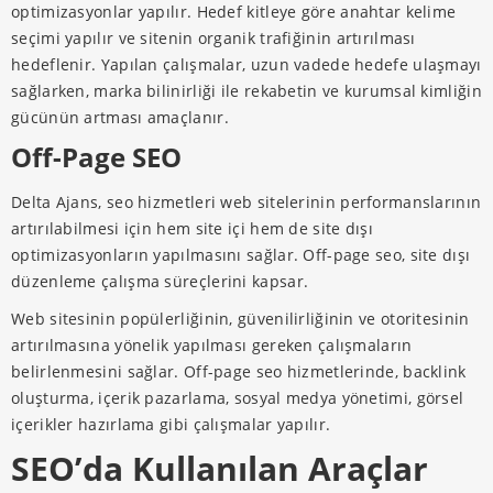
optimizasyonlar yapılır. Hedef kitleye göre anahtar kelime
seçimi yapılır ve sitenin organik trafiğinin artırılması
hedeflenir. Yapılan çalışmalar, uzun vadede hedefe ulaşmayı
sağlarken, marka bilinirliği ile rekabetin ve kurumsal kimliğin
gücünün artması amaçlanır.
Off-Page SEO
Delta Ajans, seo hizmetleri web sitelerinin performanslarının
artırılabilmesi için hem site içi hem de site dışı
optimizasyonların yapılmasını sağlar. Off-page seo, site dışı
düzenleme çalışma süreçlerini kapsar.
Web sitesinin popülerliğinin, güvenilirliğinin ve otoritesinin
artırılmasına yönelik yapılması gereken çalışmaların
belirlenmesini sağlar. Off-page seo hizmetlerinde, backlink
oluşturma, içerik pazarlama, sosyal medya yönetimi, görsel
içerikler hazırlama gibi çalışmalar yapılır.
SEO’da Kullanılan Araçlar