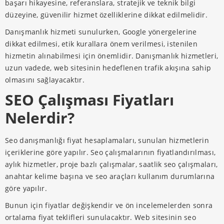
başarı hikayesine, referanslara, stratejik ve teknik bilgi
düzeyine, güvenilir hizmet özelliklerine dikkat edilmelidir.
Danışmanlık hizmeti sunulurken, Google yönergelerine
dikkat edilmesi, etik kurallara önem verilmesi, istenilen
hizmetin alınabilmesi için önemlidir. Danışmanlık hizmetleri,
uzun vadede, web sitesinin hedeflenen trafik akışına sahip
olmasını sağlayacaktır.
SEO Çalışması Fiyatları
Nelerdir?
Seo danışmanlığı fiyat hesaplamaları, sunulan hizmetlerin
içeriklerine göre yapılır. Seo çalışmalarının fiyatlandırılması,
aylık hizmetler, proje bazlı çalışmalar, saatlik seo çalışmaları,
anahtar kelime başına ve seo araçları kullanım durumlarına
göre yapılır.
Bunun için fiyatlar değişkendir ve ön incelemelerden sonra
ortalama fiyat teklifleri sunulacaktır. Web sitesinin seo