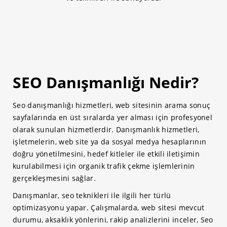
SEO Danışmanlığı Nedir?
Seo danışmanlığı hizmetleri, web sitesinin arama sonuç
sayfalarında en üst sıralarda yer alması için profesyonel
olarak sunulan hizmetlerdir. Danışmanlık hizmetleri,
işletmelerin, web site ya da sosyal medya hesaplarının
doğru yönetilmesini, hedef kitleler ile etkili iletişimin
kurulabilmesi için organik trafik çekme işlemlerinin
gerçekleşmesini sağlar.
Danışmanlar, seo teknikleri ile ilgili her türlü
optimizasyonu yapar. Çalışmalarda, web sitesi mevcut
durumu, aksaklık yönlerini, rakip analizlerini inceler, Seo