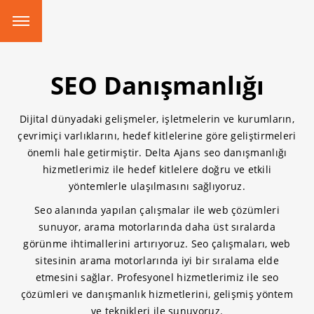
SEO Danışmanlığı
Dijital dünyadaki gelişmeler, işletmelerin ve kurumların,
çevrimiçi varlıklarını, hedef kitlelerine göre geliştirmeleri
önemli hale getirmiştir. Delta Ajans seo danışmanlığı
hizmetlerimiz ile hedef kitlelere doğru ve etkili
yöntemlerle ulaşılmasını sağlıyoruz.
Seo alanında yapılan çalışmalar ile web çözümleri
sunuyor, arama motorlarında daha üst sıralarda
görünme ihtimallerini artırıyoruz. Seo çalışmaları, web
sitesinin arama motorlarında iyi bir sıralama elde
etmesini sağlar. Profesyonel hizmetlerimiz ile seo
çözümleri ve danışmanlık hizmetlerini, gelişmiş yöntem
ve teknikleri ile sunuyoruz.