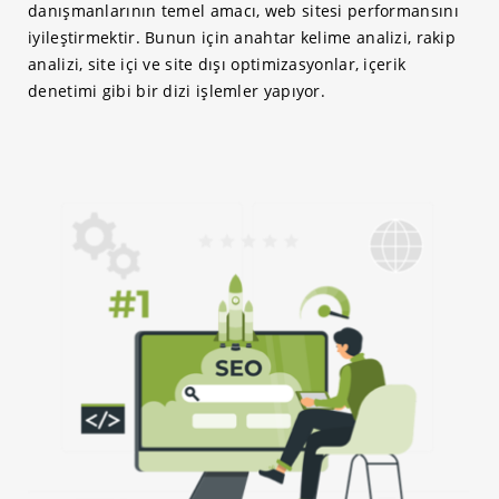
danışmanlarının temel amacı, web sitesi performansını
iyileştirmektir. Bunun için anahtar kelime analizi, rakip
analizi, site içi ve site dışı optimizasyonlar, içerik
denetimi gibi bir dizi işlemler yapıyor.