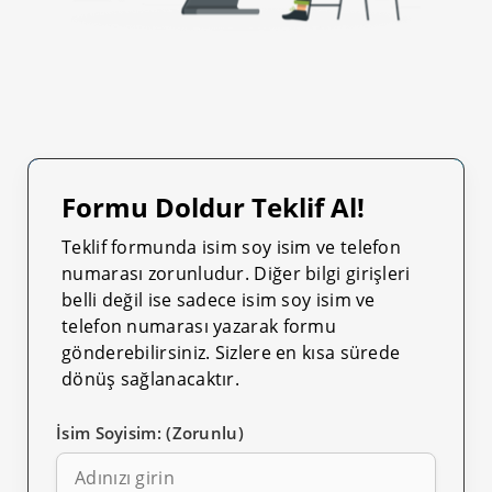
Formu Doldur Teklif Al!
Teklif formunda isim soy isim ve telefon
numarası zorunludur. Diğer bilgi girişleri
belli değil ise sadece isim soy isim ve
telefon numarası yazarak formu
gönderebilirsiniz. Sizlere en kısa sürede
dönüş sağlanacaktır.
İsim Soyisim: (Zorunlu)