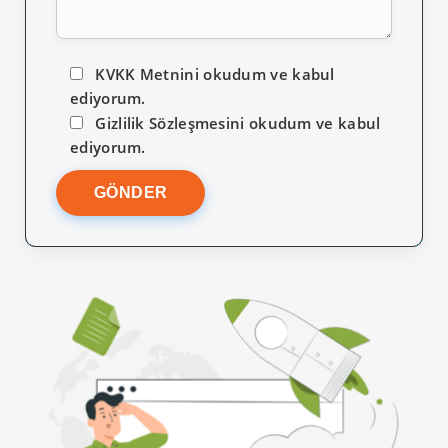
KVKK Metnini okudum ve kabul
ediyorum.
Gizlilik Sözleşmesini okudum ve kabul
ediyorum.