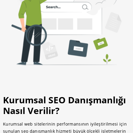
Kurumsal SEO Danışmanlığı
Nasıl Verilir?
Kurumsal web sitelerinin performansının iyileştirilmesi için
sunulan seo danışmanlık hizmeti büyük ölçekli işletmelerin