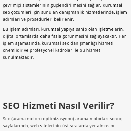
çevrimiçi sistemlerinin güçlendirilmesini sağlar. Kurumsal
seo çözümleri için sunulan danışmanlık hizmetlerinde, işlem
adımları ve prosedürleri belirlenir.
Bu işlem adımları, kurumsal yapıya sahip olan işletmelerin,
dijital ortamlarda daha fazla görünmesini sağlayacaktır. Her
işlem aşamasında, kurumsal seo danışmanlığı hizmeti
önemlidir ve profesyonel kadrolar ile bu hizmet
sunulmaktadır.
SEO Hizmeti Nasıl Verilir?
Seo (arama motoru optimizasyonu) arama motorları sonuç
sayfalarında, web sitelerinin üst sıralarda yer almasını