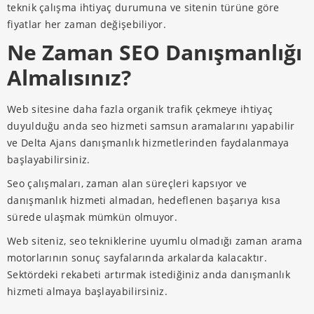
teknik çalışma ihtiyaç durumuna ve sitenin türüne göre
fiyatlar her zaman değişebiliyor.
Ne Zaman SEO Danışmanlığı
Almalısınız?
Web sitesine daha fazla organik trafik çekmeye ihtiyaç
duyulduğu anda seo hizmeti samsun aramalarını yapabilir
ve Delta Ajans danışmanlık hizmetlerinden faydalanmaya
başlayabilirsiniz.
Seo çalışmaları, zaman alan süreçleri kapsıyor ve
danışmanlık hizmeti almadan, hedeflenen başarıya kısa
sürede ulaşmak mümkün olmuyor.
Web siteniz, seo tekniklerine uyumlu olmadığı zaman arama
motorlarının sonuç sayfalarında arkalarda kalacaktır.
Sektördeki rekabeti artırmak istediğiniz anda danışmanlık
hizmeti almaya başlayabilirsiniz.