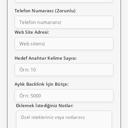
Telefon Numarası: (Zorunlu)
Web Site Adresi:
Hedef Anahtar Kelime Sayısı:
Aylık Backlink İçin Bütçe:
Eklemek İstediğiniz Notlar: