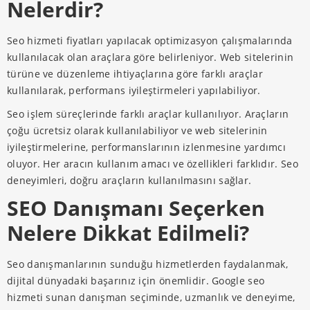
Nelerdir?
Seo hizmeti fiyatları yapılacak optimizasyon çalışmalarında
kullanılacak olan araçlara göre belirleniyor. Web sitelerinin
türüne ve düzenleme ihtiyaçlarına göre farklı araçlar
kullanılarak, performans iyileştirmeleri yapılabiliyor.
Seo işlem süreçlerinde farklı araçlar kullanılıyor. Araçların
çoğu ücretsiz olarak kullanılabiliyor ve web sitelerinin
iyileştirmelerine, performanslarının izlenmesine yardımcı
oluyor. Her aracın kullanım amacı ve özellikleri farklıdır. Seo
deneyimleri, doğru araçların kullanılmasını sağlar.
SEO Danışmanı Seçerken
Nelere Dikkat Edilmeli?
Seo danışmanlarının sunduğu hizmetlerden faydalanmak,
dijital dünyadaki başarınız için önemlidir. Google seo
hizmeti sunan danışman seçiminde, uzmanlık ve deneyime,