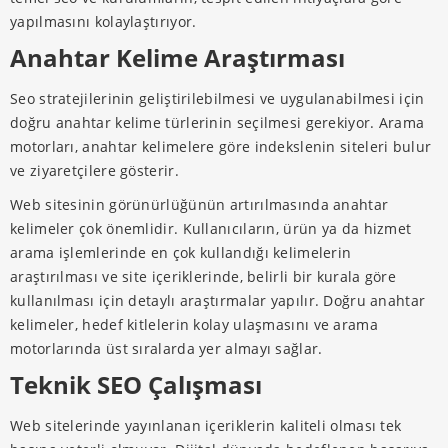
yapılmasını kolaylaştırıyor.
Anahtar Kelime Araştırması
Seo stratejilerinin geliştirilebilmesi ve uygulanabilmesi için
doğru anahtar kelime türlerinin seçilmesi gerekiyor. Arama
motorları, anahtar kelimelere göre indekslenin siteleri bulur
ve ziyaretçilere gösterir.
Web sitesinin görünürlüğünün artırılmasında anahtar
kelimeler çok önemlidir. Kullanıcıların, ürün ya da hizmet
arama işlemlerinde en çok kullandığı kelimelerin
araştırılması ve site içeriklerinde, belirli bir kurala göre
kullanılması için detaylı araştırmalar yapılır. Doğru anahtar
kelimeler, hedef kitlelerin kolay ulaşmasını ve arama
motorlarında üst sıralarda yer almayı sağlar.
Teknik SEO Çalışması
Web sitelerinde yayınlanan içeriklerin kaliteli olması tek