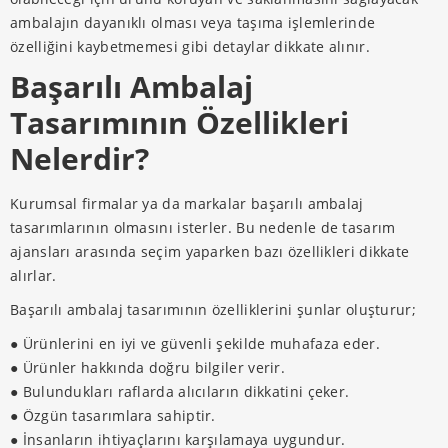
ambalajın dayanıklı olması veya taşıma işlemlerinde
özelliğini kaybetmemesi gibi detaylar dikkate alınır.
Başarılı Ambalaj
Tasarımının Özellikleri
Nelerdir?
Kurumsal firmalar ya da markalar başarılı ambalaj
tasarımlarının olmasını isterler. Bu nedenle de tasarım
ajansları arasında seçim yaparken bazı özellikleri dikkate
alırlar.
Başarılı ambalaj tasarımının özelliklerini şunlar oluşturur;
● Ürünlerini en iyi ve güvenli şekilde muhafaza eder.
● Ürünler hakkında doğru bilgiler verir.
● Bulundukları raflarda alıcıların dikkatini çeker.
● Özgün tasarımlara sahiptir.
● İnsanların ihtiyaçlarını karşılamaya uygundur.