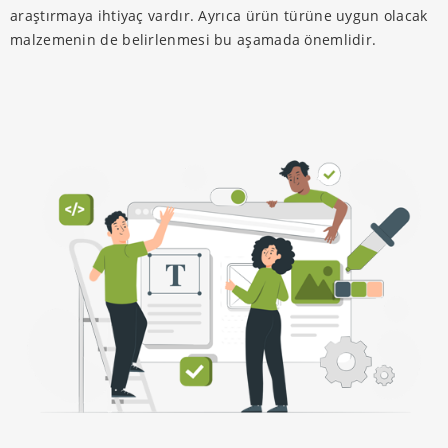
araştırmaya ihtiyaç vardır. Ayrıca ürün türüne uygun olacak
malzemenin de belirlenmesi bu aşamada önemlidir.