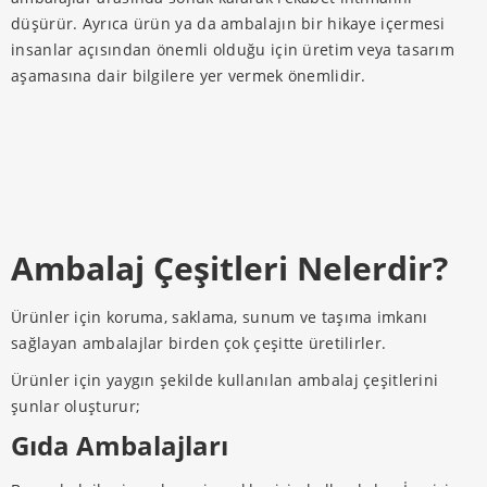
düşürür. Ayrıca ürün ya da ambalajın bir hikaye içermesi
insanlar açısından önemli olduğu için üretim veya tasarım
aşamasına dair bilgilere yer vermek önemlidir.
Ambalaj Çeşitleri Nelerdir?
Ürünler için koruma, saklama, sunum ve taşıma imkanı
sağlayan ambalajlar birden çok çeşitte üretilirler.
Ürünler için yaygın şekilde kullanılan ambalaj çeşitlerini
şunlar oluşturur;
Gıda Ambalajları