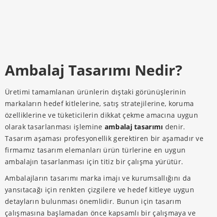
Ambalaj Tasarımı Nedir?
Üretimi tamamlanan ürünlerin dıştaki görünüşlerinin
markaların hedef kitlelerine, satış stratejilerine, koruma
özelliklerine ve tüketicilerin dikkat çekme amacına uygun
olarak tasarlanması işlemine
ambalaj tasarımı
denir.
Tasarım aşaması profesyonellik gerektiren bir aşamadır ve
firmamız tasarım elemanları ürün türlerine en uygun
ambalajın tasarlanması için titiz bir çalışma yürütür.
Ambalajların tasarımı marka imajı ve kurumsallığını da
yansıtacağı için renkten çizgilere ve hedef kitleye uygun
detayların bulunması önemlidir. Bunun için tasarım
çalışmasına başlamadan önce kapsamlı bir çalışmaya ve