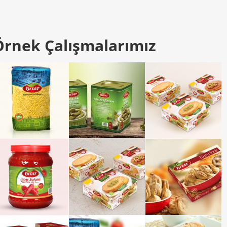
Örnek Çalışmalarımız