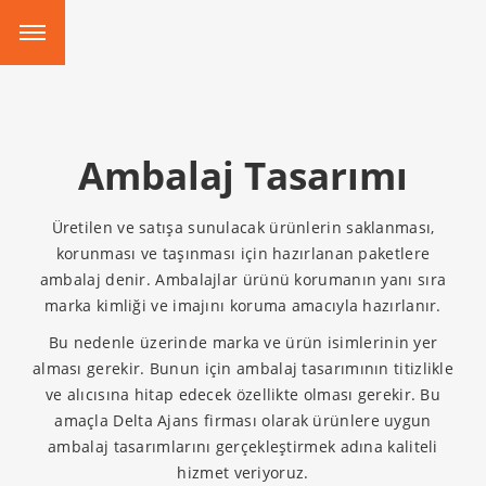
Ambalaj Tasarımı
Üretilen ve satışa sunulacak ürünlerin saklanması,
korunması ve taşınması için hazırlanan paketlere
ambalaj denir. Ambalajlar ürünü korumanın yanı sıra
marka kimliği ve imajını koruma amacıyla hazırlanır.
Bu nedenle üzerinde marka ve ürün isimlerinin yer
alması gerekir. Bunun için ambalaj tasarımının titizlikle
ve alıcısına hitap edecek özellikte olması gerekir. Bu
amaçla Delta Ajans firması olarak ürünlere uygun
ambalaj tasarımlarını gerçekleştirmek adına kaliteli
hizmet veriyoruz.