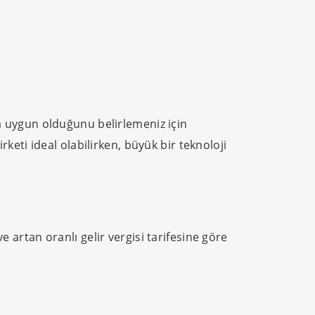
aha uygun olduğunu belirlemeniz için
irketi ideal olabilirken, büyük bir teknoloji
 ve artan oranlı gelir vergisi tarifesine göre