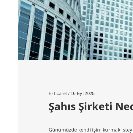
E-Ticaret
/ 16 Eyl 2025
Şahıs Şirketi Ne
Günümüzde kendi işini kurmak isteye