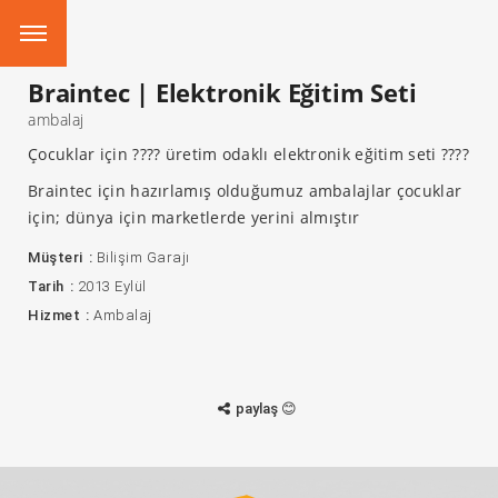
Braintec | Elektronik Eğitim Seti
ambalaj
Çocuklar için ???? üretim odaklı elektronik eğitim seti ????
Braintec için hazırlamış olduğumuz ambalajlar çocuklar
için; dünya için marketlerde yerini almıştır
Müşteri
Bilişim Garajı
Tarih
2013 Eylül
Hizmet
Ambalaj
paylaş 😊