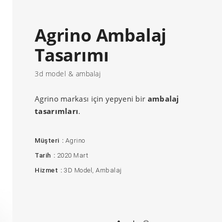
Agrino Ambalaj
Tasarımı
3d model & ambalaj
Agrino markası için yepyeni bir
ambalaj
tasarımları
.
Müşteri
Agrino
Tarih
2020 Mart
Hizmet
3D Model
Ambalaj