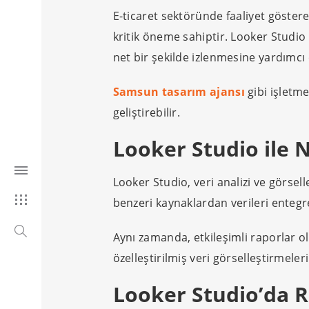
E-ticaret sektöründe faaliyet göstere
kritik öneme sahiptir. Looker Studio 
net bir şekilde izlenmesine yardımcı 
Samsun tasarım ajansı
gibi işletme
geliştirebilir.
Looker Studio ile N
Looker Studio, veri analizi ve görsel
benzeri kaynaklardan verileri entegre
Aynı zamanda, etkileşimli raporlar 
özelleştirilmiş veri görselleştirmeleri
Looker Studio’da R