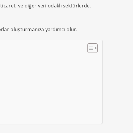
ticaret, ve diğer veri odaklı sektörlerde,
porlar oluşturmanıza yardımcı olur.