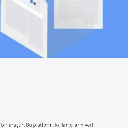
bir araçtır. Bu platform, kullanıcıların veri