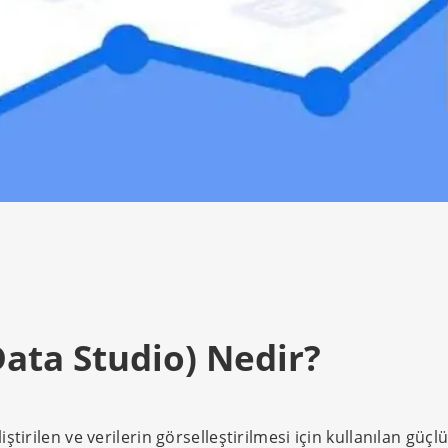
Data Studio) Nedir?
tirilen ve verilerin görselleştirilmesi için kullanılan güçlü 